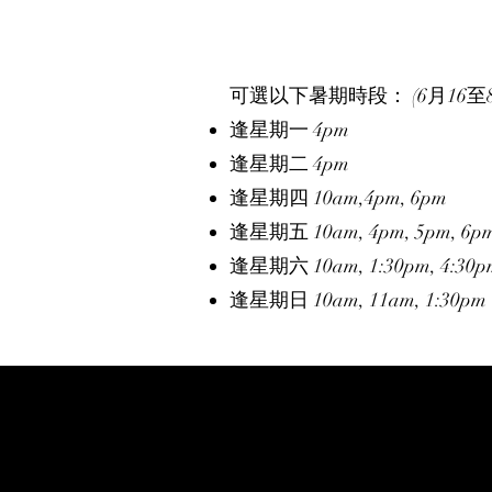
可選以下暑期時段： (6月16至
逢星期一 4pm
逢星期二 4pm
逢星期四 10am,4pm, 6pm
逢星期五 10am, 4pm, 5pm, 6p
逢星期六 10am, 1:30pm, 4:30p
逢星期日 10am, 11am, 1:30pm