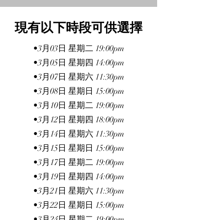
現有以下時段可供選擇
•3月03日 星期二 19:00pm
•3月05日 星期四 14:00pm
•3月07日 星期六 11:30pm
•3月08日 星期日 15:00pm
•3月10日 星期二 19:00pm
•3月12日 星期四 18:00pm
•3月14日 星期六 11:30pm
•3月15日 星期日 15:00pm
•3月17日 星期二 19:00pm
•3月19日 星期四 14:00pm
•3月21日 星期六 11:30pm
•3月22日 星期日 15:00pm
•3月24日 星期二 19:00pm